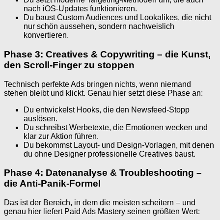
nach iOS-Updates funktionieren.
Du baust Custom Audiences und Lookalikes, die nicht
nur schön aussehen, sondern nachweislich
konvertieren.
Phase 3: Creatives & Copywriting – die Kunst,
den Scroll-Finger zu stoppen
Technisch perfekte Ads bringen nichts, wenn niemand
stehen bleibt und klickt. Genau hier setzt diese Phase an:
Du entwickelst Hooks, die den Newsfeed-Stopp
auslösen.
Du schreibst Werbetexte, die Emotionen wecken und
klar zur Aktion führen.
Du bekommst Layout- und Design-Vorlagen, mit denen
du ohne Designer professionelle Creatives baust.
Phase 4: Datenanalyse & Troubleshooting –
die Anti-Panik-Formel
Das ist der Bereich, in dem die meisten scheitern – und
genau hier liefert Paid Ads Mastery seinen größten Wert: