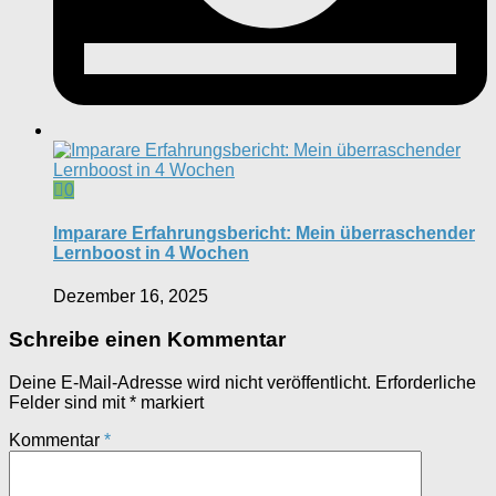
0
Imparare Erfahrungsbericht: Mein überraschender
Lernboost in 4 Wochen
Dezember 16, 2025
Schreibe einen Kommentar
Deine E-Mail-Adresse wird nicht veröffentlicht.
Erforderliche
Felder sind mit
*
markiert
Kommentar
*