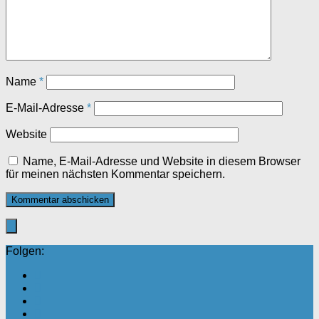
Name
*
E-Mail-Adresse
*
Website
Name, E-Mail-Adresse und Website in diesem Browser
für meinen nächsten Kommentar speichern.
Folgen: