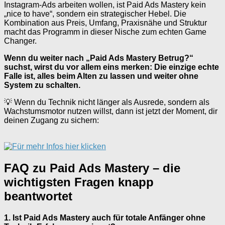
Instagram-Ads arbeiten wollen, ist Paid Ads Mastery kein
„nice to have“, sondern ein strategischer Hebel. Die
Kombination aus Preis, Umfang, Praxisnähe und Struktur
macht das Programm in dieser Nische zum echten Game
Changer.
Wenn du weiter nach „Paid Ads Mastery Betrug?“
suchst, wirst du vor allem eins merken: Die einzige echte
Falle ist, alles beim Alten zu lassen und weiter ohne
System zu schalten.
💡 Wenn du Technik nicht länger als Ausrede, sondern als
Wachstumsmotor nutzen willst, dann ist jetzt der Moment, dir
deinen Zugang zu sichern:
FAQ zu Paid Ads Mastery – die
wichtigsten Fragen knapp
beantwortet
1. Ist Paid Ads Mastery auch für totale Anfänger ohne