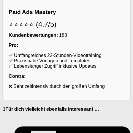
Paid Ads Mastery
⭐⭐⭐⭐⭐ (4.7/5)
Kundenbewertungen:
183
Pro:
✅ Umfangreiches 22-Stunden-Videotraining
✅ Praxisnahe Vorlagen und Templates
✅ Lebenslanger Zugriff inklusive Updates
Contra:
❌ Sehr zeitintensiv durch den großen Umfang
Für dich vielleicht ebenfalls interessant …