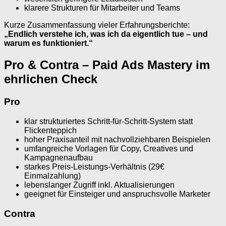
klarere Strukturen für Mitarbeiter und Teams
Kurze Zusammenfassung vieler Erfahrungsberichte:
„Endlich verstehe ich, was ich da eigentlich tue – und
warum es funktioniert.“
Pro & Contra – Paid Ads Mastery im
ehrlichen Check
Pro
klar strukturiertes Schritt-für-Schritt-System statt
Flickenteppich
hoher Praxisanteil mit nachvollziehbaren Beispielen
umfangreiche Vorlagen für Copy, Creatives und
Kampagnenaufbau
starkes Preis-Leistungs-Verhältnis (29€
Einmalzahlung)
lebenslanger Zugriff inkl. Aktualisierungen
geeignet für Einsteiger und anspruchsvolle Marketer
Contra