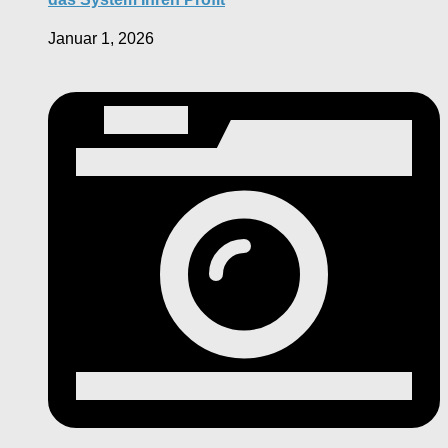
Januar 1, 2026