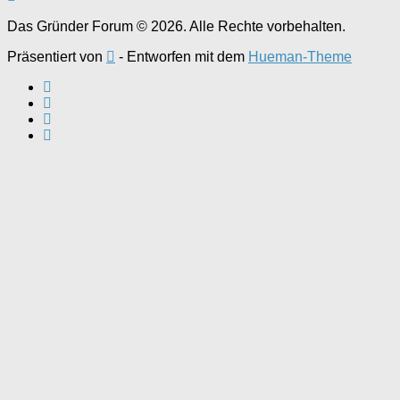
Das Gründer Forum © 2026. Alle Rechte vorbehalten.
Präsentiert von
- Entworfen mit dem
Hueman-Theme