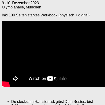
9.-10. Dezember 2023
Olympiahalle, München
inkl 100 Seiten starkes Workbook (physisch + digital)
Du steckst im Hamsterrad, gibst Dein Bestes, bist