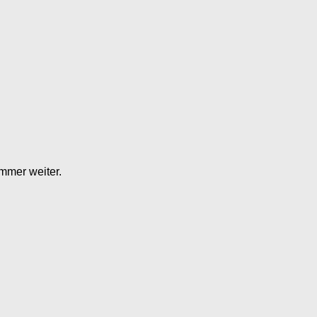
mmer weiter.