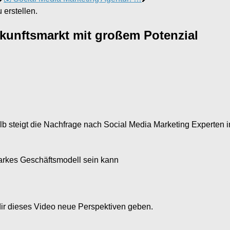
erstellen.
ukunftsmarkt mit großem Potenzial
 steigt die Nachfrage nach Social Media Marketing Experten i
arkes Geschäftsmodell sein kann
dir dieses Video neue Perspektiven geben.