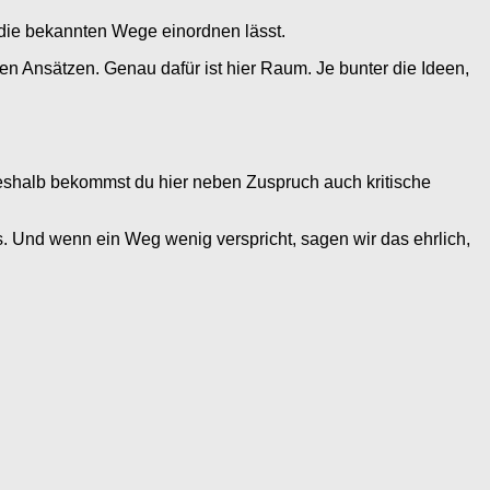
r die bekannten Wege einordnen lässt.
en Ansätzen. Genau dafür ist hier Raum. Je bunter die Ideen,
 Deshalb bekommst du hier neben Zuspruch auch kritische
es. Und wenn ein Weg wenig verspricht, sagen wir das ehrlich,