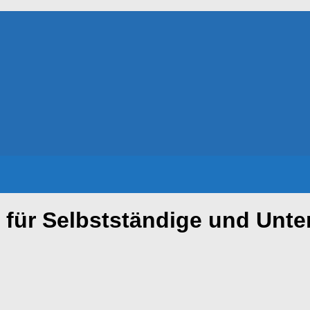
für Selbstständige und Unt