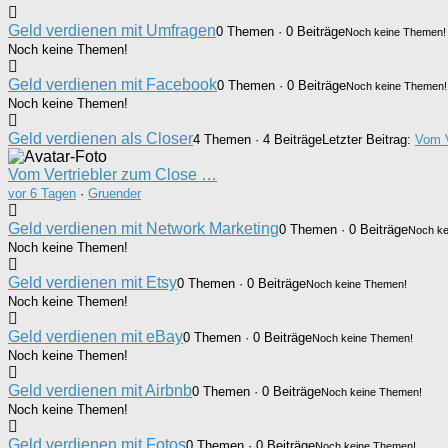
Geld verdienen mit Umfragen
0 Themen · 0 Beiträge
Noch keine Themen!
Noch keine Themen!
Geld verdienen mit Facebook
0 Themen · 0 Beiträge
Noch keine Themen!
Noch keine Themen!
Geld verdienen als Closer
4 Themen · 4 Beiträge
Letzter Beitrag:
Vom V
Vom Vertriebler zum Close …
vor 6 Tagen
·
Gruender
Geld verdienen mit Network Marketing
0 Themen · 0 Beiträge
Noch ke
Noch keine Themen!
Geld verdienen mit Etsy
0 Themen · 0 Beiträge
Noch keine Themen!
Noch keine Themen!
Geld verdienen mit eBay
0 Themen · 0 Beiträge
Noch keine Themen!
Noch keine Themen!
Geld verdienen mit Airbnb
0 Themen · 0 Beiträge
Noch keine Themen!
Noch keine Themen!
Geld verdienen mit Fotos
0 Themen · 0 Beiträge
Noch keine Themen!