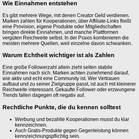
Wie Einnahmen entstehen
Es gibt mehrere Wege, mit denen Creator Geld verdienen.
Marken zahlen für Kooperationen, über Affiliate-Links fließt
eine Provision, eigene Produkte oder Mitgliedschaften
bringen direkte Einnahmen, und manche Plattformen
vergüten Reichweite selbst. In der Praxis kombinieren die
meisten mehrere Quellen, weil einzelne davon schwanken.
Warum Echtheit wichtiger ist als Zahlen
Eine große Followerzahl allein zieht selten stabile
Einnahmen nach sich. Marken achten zunehmend darauf,
wie aktiv und echt eine Community ist. Wer Vertrauen
aufbaut und zu seiner Zielgruppe passt, ist auch mit kleinerer
Reichweite interessant. Gekaufte Follower oder erzwungene
Trends fallen dagegen oft negativ auf.
Rechtliche Punkte, die du kennen solltest
Werbung und bezahlte Kooperationen musst du klar
kennzeichnen.
Auch Gratis-Produkte gegen Gegenleistung können
kennzeichnungspflichtig sein.