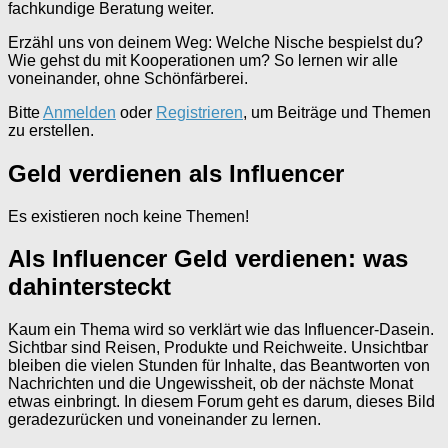
fachkundige Beratung weiter.
Erzähl uns von deinem Weg: Welche Nische bespielst du?
Wie gehst du mit Kooperationen um? So lernen wir alle
voneinander, ohne Schönfärberei.
Bitte
Anmelden
oder
Registrieren
, um Beiträge und Themen
zu erstellen.
Geld verdienen als Influencer
Es existieren noch keine Themen!
Als Influencer Geld verdienen: was
dahintersteckt
Kaum ein Thema wird so verklärt wie das Influencer-Dasein.
Sichtbar sind Reisen, Produkte und Reichweite. Unsichtbar
bleiben die vielen Stunden für Inhalte, das Beantworten von
Nachrichten und die Ungewissheit, ob der nächste Monat
etwas einbringt. In diesem Forum geht es darum, dieses Bild
geradezurücken und voneinander zu lernen.