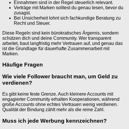
Einnahmen sind in der Regel steuerlich relevant.
Verträge mit Marken solltest du genau lesen, bevor du
zusagst.
Bei Unsicherheit lohnt sich fachkundige Beratung zu
Recht und Steuer.
Diese Regeln sind kein bürokratisches Ärgernis, sondern
schützen dich und deine Community. Wer transparent
arbeitet, baut langfristig mehr Vertrauen auf, und genau das
ist die Grundlage für dauerhafte Zusammenarbeit mit
Marken.
Häufige Fragen
Wie viele Follower braucht man, um Geld zu
verdienen?
Es gibt keine feste Grenze. Auch kleinere Accounts mit
engagierter Community erhalten Kooperationen, während
große Accounts ohne echtes Vertrauen wenig verdienen.
Qualität der Bindung zählt mehr als die reine Zahl.
Muss ich jede Werbung kennzeichnen?