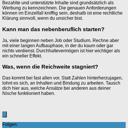
Bezahlte und unterstützte Inhalte sind grundsätzlich als
Werbung zu kennzeichnen. Die genauen Anforderungen
können im Einzelfall knifflig sein, deshalb ist eine rechtliche
Klärung sinnvoll, wenn du unsicher bist.
Kann man das nebenberuflich starten?
Ja, viele beginnen neben Job oder Studium. Rechne aber
mit einer langen Aufbauphase, in der du kaum oder gar
nichts verdienst. Durchhaltevermögen ist hier wichtiger als
ein schneller Effekt.
Was, wenn die Reichweite stagniert?
Das kommt bei fast allen vor. Statt Zahlen hinterherzujagen,
lohnt es sich, an Inhalten und Bindung zu arbeiten. Tausch
dich hier aus, welche Ansätze bei anderen aus deiner
Nische funktioniert haben.
Folgen: