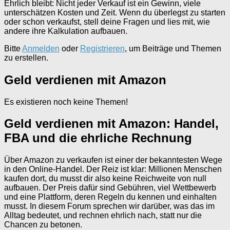
Ehrlich bleibt: Nicht jeder Verkauf ist ein Gewinn, viele
unterschätzen Kosten und Zeit. Wenn du überlegst zu starten
oder schon verkaufst, stell deine Fragen und lies mit, wie
andere ihre Kalkulation aufbauen.
Bitte
Anmelden
oder
Registrieren
, um Beiträge und Themen
zu erstellen.
Geld verdienen mit Amazon
Es existieren noch keine Themen!
Geld verdienen mit Amazon: Handel,
FBA und die ehrliche Rechnung
Über Amazon zu verkaufen ist einer der bekanntesten Wege
in den Online-Handel. Der Reiz ist klar: Millionen Menschen
kaufen dort, du musst dir also keine Reichweite von null
aufbauen. Der Preis dafür sind Gebühren, viel Wettbewerb
und eine Plattform, deren Regeln du kennen und einhalten
musst. In diesem Forum sprechen wir darüber, was das im
Alltag bedeutet, und rechnen ehrlich nach, statt nur die
Chancen zu betonen.