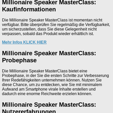
Millionaire Speaker MasterClass:
Kaufinformationen
Die Millionaire Speaker MasterClass ist momentan nicht
verfügbar. Bitte überprüfen Sie regelmäßig die Verfügbarkeit,
um sicherzustellen, dass Sie diese Gelegenheit nicht
verpassen, sobald das Produkt wieder erhältlich ist.
Mehr Infos KLICK HIER
Millionaire Speaker MasterClass:
Probephase
Die Millionaire Speaker MasterClass bietet eine
Probephase, in der Sie die ersten Schritte zur Verbesserung
Ihrer Redefähigkeiten unternehmen können. Nutzen Sie
diese Chance, um zu entdecken, wie Sie mit minimalem
Aufwand am Smartphone virale Inhalte erstellen und
dadurch eine enorme Reichweite erzielen können.
Millionaire Speaker MasterClass:
Nutzererfahrungen