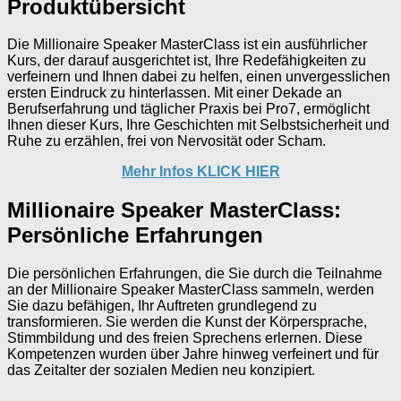
Produktübersicht
Die Millionaire Speaker MasterClass ist ein ausführlicher
Kurs, der darauf ausgerichtet ist, Ihre Redefähigkeiten zu
verfeinern und Ihnen dabei zu helfen, einen unvergesslichen
ersten Eindruck zu hinterlassen. Mit einer Dekade an
Berufserfahrung und täglicher Praxis bei Pro7, ermöglicht
Ihnen dieser Kurs, Ihre Geschichten mit Selbstsicherheit und
Ruhe zu erzählen, frei von Nervosität oder Scham.
Mehr Infos KLICK HIER
Millionaire Speaker MasterClass:
Persönliche Erfahrungen
Die persönlichen Erfahrungen, die Sie durch die Teilnahme
an der Millionaire Speaker MasterClass sammeln, werden
Sie dazu befähigen, Ihr Auftreten grundlegend zu
transformieren. Sie werden die Kunst der Körpersprache,
Stimmbildung und des freien Sprechens erlernen. Diese
Kompetenzen wurden über Jahre hinweg verfeinert und für
das Zeitalter der sozialen Medien neu konzipiert.