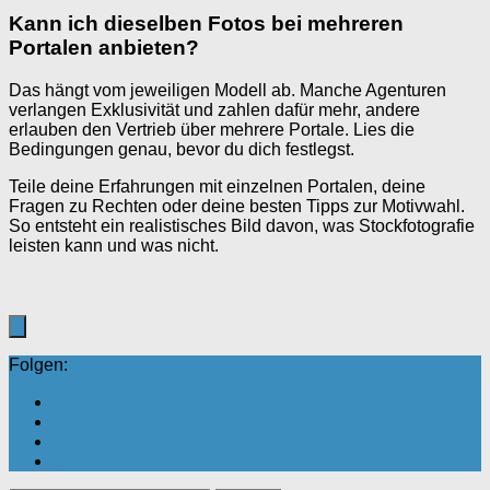
Kann ich dieselben Fotos bei mehreren
Portalen anbieten?
Das hängt vom jeweiligen Modell ab. Manche Agenturen
verlangen Exklusivität und zahlen dafür mehr, andere
erlauben den Vertrieb über mehrere Portale. Lies die
Bedingungen genau, bevor du dich festlegst.
Teile deine Erfahrungen mit einzelnen Portalen, deine
Fragen zu Rechten oder deine besten Tipps zur Motivwahl.
So entsteht ein realistisches Bild davon, was Stockfotografie
leisten kann und was nicht.
Folgen: