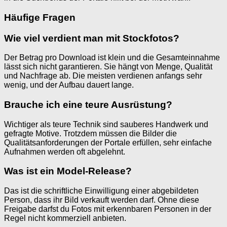
Häufige Fragen
Wie viel verdient man mit Stockfotos?
Der Betrag pro Download ist klein und die Gesamteinnahme
lässt sich nicht garantieren. Sie hängt von Menge, Qualität
und Nachfrage ab. Die meisten verdienen anfangs sehr
wenig, und der Aufbau dauert lange.
Brauche ich eine teure Ausrüstung?
Wichtiger als teure Technik sind sauberes Handwerk und
gefragte Motive. Trotzdem müssen die Bilder die
Qualitätsanforderungen der Portale erfüllen, sehr einfache
Aufnahmen werden oft abgelehnt.
Was ist ein Model-Release?
Das ist die schriftliche Einwilligung einer abgebildeten
Person, dass ihr Bild verkauft werden darf. Ohne diese
Freigabe darfst du Fotos mit erkennbaren Personen in der
Regel nicht kommerziell anbieten.