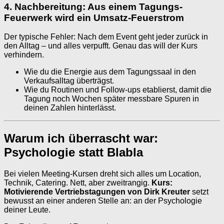
4. Nachbereitung: Aus einem Tagungs-
Feuerwerk wird ein Umsatz-Feuerstrom
Der typische Fehler: Nach dem Event geht jeder zurück in
den Alltag – und alles verpufft. Genau das will der Kurs
verhindern.
Wie du die Energie aus dem Tagungssaal in den
Verkaufsalltag überträgst.
Wie du Routinen und Follow-ups etablierst, damit die
Tagung noch Wochen später messbare Spuren in
deinen Zahlen hinterlässt.
Warum ich überrascht war:
Psychologie statt Blabla
Bei vielen Meeting-Kursen dreht sich alles um Location,
Technik, Catering. Nett, aber zweitrangig.
Kurs:
Motivierende Vertriebstagungen von Dirk Kreuter
setzt
bewusst an einer anderen Stelle an: an der Psychologie
deiner Leute.