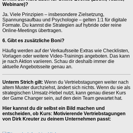
Webinare)?
Ja. Viele Prinzipien – insbesondere Zielsetzung,
Spannungsaufbau und Psychologie – gelten 1:1 für digitale
Formate. Du kannst die Strategien auf hybride oder reine
Online-Meetings übertragen.
6. Gibt es zusätzliche Boni?
Häufig werden auf der Verkaufsseite Extras wie Checklisten,
Vorlagen oder weitere Video-Trainings angeboten. Das kann
je nach Aktion variieren. Schau dir deshalb immer die
aktuelle Angebotsseite genau an.
Unterm Strich gilt:
Wenn du Vertriebstagungen weiter nach
altem Muster durchziehst, ändert sich nichts. Wenn du sie als
strategischen Umsatz-Hebel nutzt, kann genau dieser Kurs
der Game Changer sein, auf den dein Team gewartet hat.
Hier kannst du dir selbst ein Bild machen und
entscheiden, ob Kurs: Motivierende Vertriebstagungen
von Dirk Kreuter zu deinem Unternehmen passt: