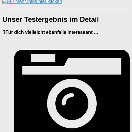
Unser Testergebnis im Detail
Für dich vielleicht ebenfalls interessant …