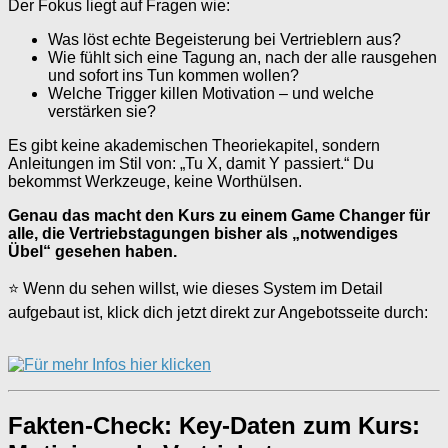
Der Fokus liegt auf Fragen wie:
Was löst echte Begeisterung bei Vertrieblern aus?
Wie fühlt sich eine Tagung an, nach der alle rausgehen
und sofort ins Tun kommen wollen?
Welche Trigger killen Motivation – und welche
verstärken sie?
Es gibt keine akademischen Theoriekapitel, sondern
Anleitungen im Stil von: „Tu X, damit Y passiert.“ Du
bekommst Werkzeuge, keine Worthülsen.
Genau das macht den Kurs zu einem Game Changer für
alle, die Vertriebstagungen bisher als „notwendiges
Übel“ gesehen haben.
⭐ Wenn du sehen willst, wie dieses System im Detail
aufgebaut ist, klick dich jetzt direkt zur Angebotsseite durch:
Fakten-Check: Key-Daten zum Kurs: