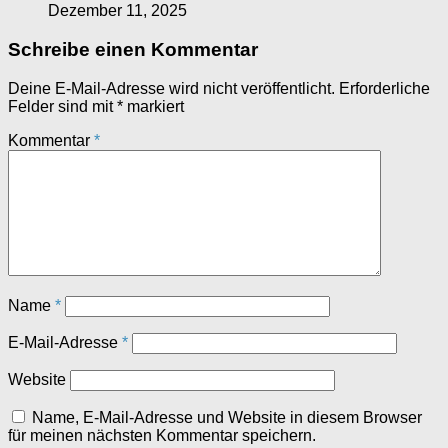
Dezember 11, 2025
Schreibe einen Kommentar
Deine E-Mail-Adresse wird nicht veröffentlicht.
Erforderliche
Felder sind mit
*
markiert
Kommentar
*
Name
*
E-Mail-Adresse
*
Website
Name, E-Mail-Adresse und Website in diesem Browser
für meinen nächsten Kommentar speichern.