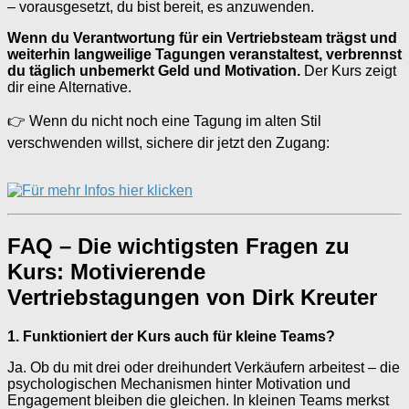
– vorausgesetzt, du bist bereit, es anzuwenden.
Wenn du Verantwortung für ein Vertriebsteam trägst und
weiterhin langweilige Tagungen veranstaltest, verbrennst
du täglich unbemerkt Geld und Motivation.
Der Kurs zeigt
dir eine Alternative.
👉 Wenn du nicht noch eine Tagung im alten Stil
verschwenden willst, sichere dir jetzt den Zugang:
FAQ – Die wichtigsten Fragen zu
Kurs: Motivierende
Vertriebstagungen von Dirk Kreuter
1. Funktioniert der Kurs auch für kleine Teams?
Ja. Ob du mit drei oder dreihundert Verkäufern arbeitest – die
psychologischen Mechanismen hinter Motivation und
Engagement bleiben die gleichen. In kleinen Teams merkst