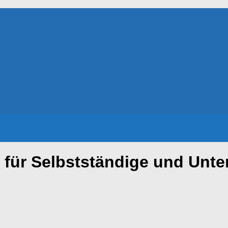
für Selbstständige und Unt