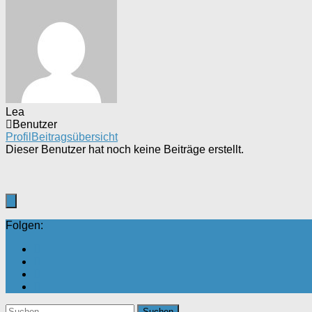
Lea
Benutzer
Profil
Beitragsübersicht
Dieser Benutzer hat noch keine Beiträge erstellt.
Folgen:
Suchen