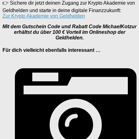
👉 Sichere dir jetzt deinen Zugang zur Krypto Akademie von
Geldhelden und starte in deine digitale Finanzzukunft:
Zur Krypto Akademie von Geldhelden
Mit dem Gutschein Code und Rabatt Code MichaelKotzur
erhältst du über 100 € Vorteil im Onlineshop der
Geldhelden.
Für dich vielleicht ebenfalls interessant …