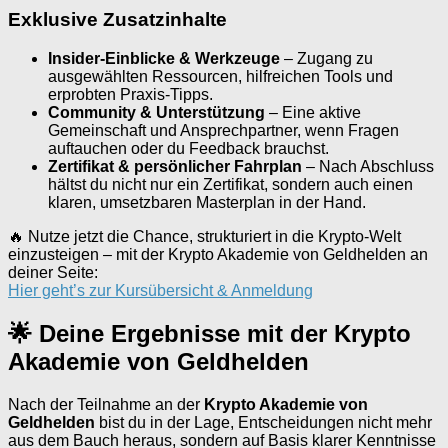
Exklusive Zusatzinhalte
Insider-Einblicke & Werkzeuge
– Zugang zu
ausgewählten Ressourcen, hilfreichen Tools und
erprobten Praxis-Tipps.
Community & Unterstützung
– Eine aktive
Gemeinschaft und Ansprechpartner, wenn Fragen
auftauchen oder du Feedback brauchst.
Zertifikat & persönlicher Fahrplan
– Nach Abschluss
hältst du nicht nur ein Zertifikat, sondern auch einen
klaren, umsetzbaren Masterplan in der Hand.
🔥 Nutze jetzt die Chance, strukturiert in die Krypto-Welt
einzusteigen – mit der Krypto Akademie von Geldhelden an
deiner Seite:
Hier geht’s zur Kursübersicht & Anmeldung
🌟 Deine Ergebnisse mit der Krypto
Akademie von Geldhelden
Nach der Teilnahme an der
Krypto Akademie von
Geldhelden
bist du in der Lage, Entscheidungen nicht mehr
aus dem Bauch heraus, sondern auf Basis klarer Kenntnisse