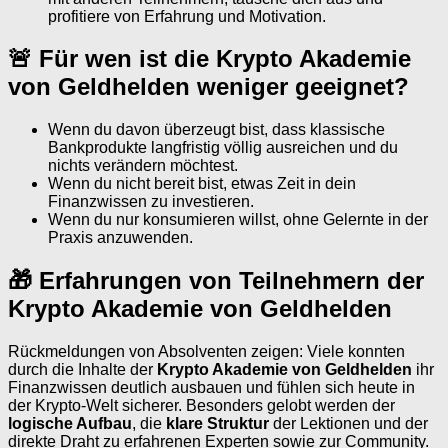
profitiere von Erfahrung und Motivation.
🚨 Für wen ist die Krypto Akademie
von Geldhelden weniger geeignet?
Wenn du davon überzeugt bist, dass klassische
Bankprodukte langfristig völlig ausreichen und du
nichts verändern möchtest.
Wenn du nicht bereit bist, etwas Zeit in dein
Finanzwissen zu investieren.
Wenn du nur konsumieren willst, ohne Gelernte in der
Praxis anzuwenden.
🎁 Erfahrungen von Teilnehmern der
Krypto Akademie von Geldhelden
Rückmeldungen von Absolventen zeigen: Viele konnten
durch die Inhalte der
Krypto Akademie von Geldhelden
ihr
Finanzwissen deutlich ausbauen und fühlen sich heute in
der Krypto-Welt sicherer. Besonders gelobt werden der
logische Aufbau
, die
klare Struktur
der Lektionen und der
direkte Draht zu erfahrenen Experten sowie zur Community.