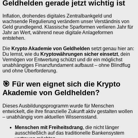
Geldhelden gerade jetzt wichtig ist
Inflation, drohendes digitales Zentralbankgeld und
wachsende Regulierung verändern unser Verständnis von
Geld grundlegend. Klassische Sparformen verlieren Jahr für
Jahr an Wert, während neue digitale Anlageformen
entstehen.
Die
Krypto Akademie von Geldhelden
setzt genau hier an:
Du lernst, wie du
Kryptowährungen sicher einsetzt
, dein
Vermögen vor Entwertung schützt und dir ein möglichst
unabhängiges Finanzfundament aufbaust – ohne Blindflug
und ohne Überforderung.
🎯 Für wen eignet sich die Krypto
Akademie von Geldhelden?
Dieses Ausbildungsprogramm wurde für Menschen
entwickelt, die ihre finanzielle Zukunft aktiv gestalten wollen
– unabhängig vom aktuellen Wissensstand.
Menschen mit Freiheitsdrang
, die nicht länger
ausschließlich auf das traditionelle Bankensystem