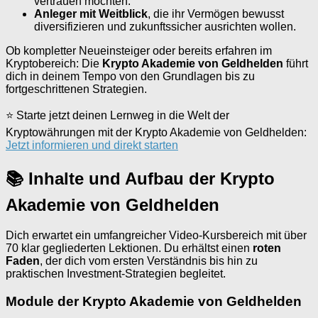
vertrauen möchten.
Anleger mit Weitblick
, die ihr Vermögen bewusst
diversifizieren und zukunftssicher ausrichten wollen.
Ob kompletter Neueinsteiger oder bereits erfahren im
Kryptobereich: Die
Krypto Akademie von Geldhelden
führt
dich in deinem Tempo von den Grundlagen bis zu
fortgeschrittenen Strategien.
⭐ Starte jetzt deinen Lernweg in die Welt der
Kryptowährungen mit der Krypto Akademie von Geldhelden:
Jetzt informieren und direkt starten
📚 Inhalte und Aufbau der Krypto
Akademie von Geldhelden
Dich erwartet ein umfangreicher Video-Kursbereich mit über
70 klar gegliederten Lektionen. Du erhältst einen
roten
Faden
, der dich vom ersten Verständnis bis hin zu
praktischen Investment-Strategien begleitet.
Module der Krypto Akademie von Geldhelden