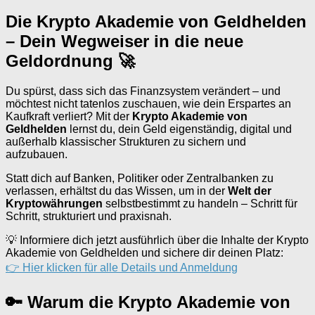
Die Krypto Akademie von Geldhelden
– Dein Wegweiser in die neue
Geldordnung 🚀
Du spürst, dass sich das Finanzsystem verändert – und
möchtest nicht tatenlos zuschauen, wie dein Erspartes an
Kaufkraft verliert? Mit der
Krypto Akademie von
Geldhelden
lernst du, dein Geld eigenständig, digital und
außerhalb klassischer Strukturen zu sichern und
aufzubauen.
Statt dich auf Banken, Politiker oder Zentralbanken zu
verlassen, erhältst du das Wissen, um in der
Welt der
Kryptowährungen
selbstbestimmt zu handeln – Schritt für
Schritt, strukturiert und praxisnah.
💡 Informiere dich jetzt ausführlich über die Inhalte der Krypto
Akademie von Geldhelden und sichere dir deinen Platz:
👉 Hier klicken für alle Details und Anmeldung
🔑 Warum die Krypto Akademie von