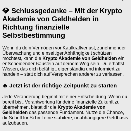
💎 Schlussgedanke – Mit der Krypto
Akademie von Geldhelden in
Richtung finanzielle
Selbstbestimmung
Wenn du dein Vermögen vor Kaufkraftverlust, zunehmender
Überwachung und einseitiger Abhängigkeit schützen
möchtest, kann die
Krypto Akademie von Geldhelden
ein
entscheidender Baustein auf deinem Weg sein. Du erhältst
Wissen, das dich befähigt, eigenständig und informiert zu
handeln – statt dich auf Versprechen anderer zu verlassen.
🔥 Jetzt ist der richtige Zeitpunkt zu starten
Jede Veränderung beginnt mit einer Entscheidung. Wenn du
bereit bist, Verantwortung für deine finanzielle Zukunft zu
übernehmen, bietet dir die
Krypto Akademie von
Geldhelden
das passende Fundament. Nutze die Chance,
dir Schritt für Schritt eine stabilere, unabhängigere Geldbasis
aufzubauen.