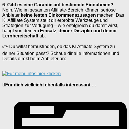
6. Gibt es eine Garantie auf bestimmte Einnahmen?
Nein. Wie im gesamten Affiliate-Bereich können seriöse
Anbieter
keine festen Einkommenszusagen
machen. Das
KI Affiliate System stellt dir erprobte Werkzeuge und
Strategien zur Verfügung – wie erfolgreich du damit wirst,
hängt von deinem
Einsatz, deiner Disziplin und deiner
Lernbereitschaft
ab.
👉 Du willst herausfinden, ob das KI Affiliate System zu
deiner Situation passt? Schaue dir alle Informationen und
Details direkt beim Anbieter an:
Für dich vielleicht ebenfalls interessant …