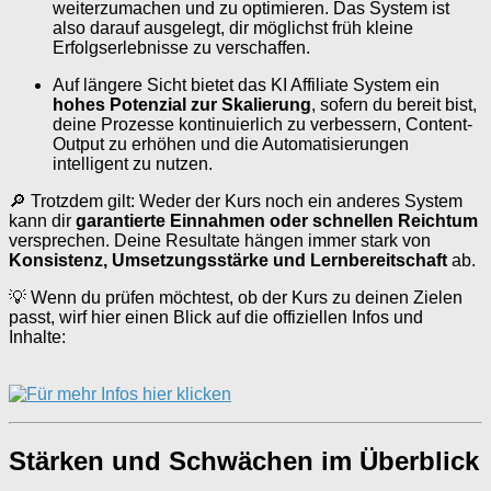
weiterzumachen und zu optimieren. Das System ist
also darauf ausgelegt, dir möglichst früh kleine
Erfolgserlebnisse zu verschaffen.
Auf längere Sicht bietet das KI Affiliate System ein
hohes Potenzial zur Skalierung
, sofern du bereit bist,
deine Prozesse kontinuierlich zu verbessern, Content-
Output zu erhöhen und die Automatisierungen
intelligent zu nutzen.
🔎 Trotzdem gilt: Weder der Kurs noch ein anderes System
kann dir
garantierte Einnahmen oder schnellen Reichtum
versprechen. Deine Resultate hängen immer stark von
Konsistenz, Umsetzungsstärke und Lernbereitschaft
ab.
💡 Wenn du prüfen möchtest, ob der Kurs zu deinen Zielen
passt, wirf hier einen Blick auf die offiziellen Infos und
Inhalte:
Stärken und Schwächen im Überblick