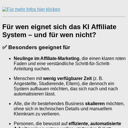
Für wen eignet sich das KI Affiliate
System – und für wen nicht?
✅
Besonders geeignet für
Neulinge im Affiliate-Marketing
, die einen klaren roten
Faden und eine verständliche Schritt-für-Schritt-
Anleitung suchen.
Menschen mit
wenig verfügbarer Zeit
(z. B.
Angestellte, Studierende, Eltern), die dennoch ein
System aufbauen möchten, das sich nach und nach
automatisieren lässt.
Alle, die ihr bestehendes Business
skalieren
möchten,
ohne sich in technischen Details und manuellem
Kleinkram zu verlieren.
Personen, die bewusst auf
effiziente, automatisierte