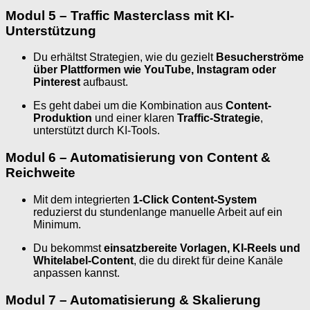
Modul 5 – Traffic Masterclass mit KI-
Unterstützung
Du erhältst Strategien, wie du gezielt
Besucherströme
über Plattformen wie YouTube, Instagram oder
Pinterest
aufbaust.
Es geht dabei um die Kombination aus
Content-
Produktion
und einer klaren
Traffic-Strategie
,
unterstützt durch KI-Tools.
Modul 6 – Automatisierung von Content &
Reichweite
Mit dem integrierten
1-Click Content-System
reduzierst du stundenlange manuelle Arbeit auf ein
Minimum.
Du bekommst
einsatzbereite Vorlagen, KI-Reels und
Whitelabel-Content
, die du direkt für deine Kanäle
anpassen kannst.
Modul 7 – Automatisierung & Skalierung