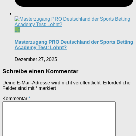
0
Masterzugang PRO Deutschland der Sports Betting
Academy Test: Lohnt?
Dezember 27, 2025
Schreibe einen Kommentar
Deine E-Mail-Adresse wird nicht veröffentlicht.
Erforderliche
Felder sind mit
*
markiert
Kommentar
*