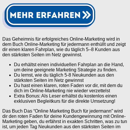
Das Geheimnis für erfolgreiches Online-Marketing wird in
dem Buch Online-Marketing für jedermann enthüllt und zeigt
dir einen klaren Fahrplan, wie du täglich 5–8 Kunden aus
den stärksten Seiten im Netz gewinnst.
Du erhältst einen individuellen Fahrplan an die Hand,
um deine geeignete Marketing Strategie zu finden.
Du lernst, wie du täglich 5-8 Neukunden aus den
stärksten Seiten im Netz gewinnst
Du hast einen klaren, roten Faden vor dir, mit dem du
dich im Online-Marketing nie wieder verzettelst
Extra Bonus: Als Leser erhältst du kostenlos einen
exklusiven Begleitkurs für die direkte Umsetzung!
Das Buch Das “Online Marketing Buch für jedermann” wird
dir den roten Faden für deine Kundengewinnung mit Online-
Marketing geben, du erfährst in exakten Schritten, was zu tun
ist, um jeden Tag Neukunden aus den stärksten Seiten im