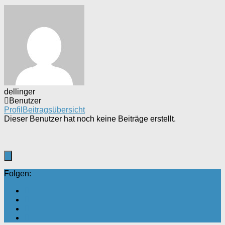
dellinger
Benutzer
Profil
Beitragsübersicht
Dieser Benutzer hat noch keine Beiträge erstellt.
Folgen: