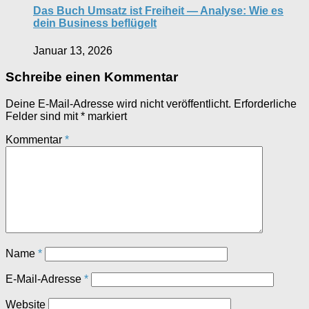
Das Buch Umsatz ist Freiheit — Analyse: Wie es
dein Business beflügelt
Januar 13, 2026
Schreibe einen Kommentar
Deine E-Mail-Adresse wird nicht veröffentlicht.
Erforderliche
Felder sind mit
*
markiert
Kommentar
*
Name
*
E-Mail-Adresse
*
Website