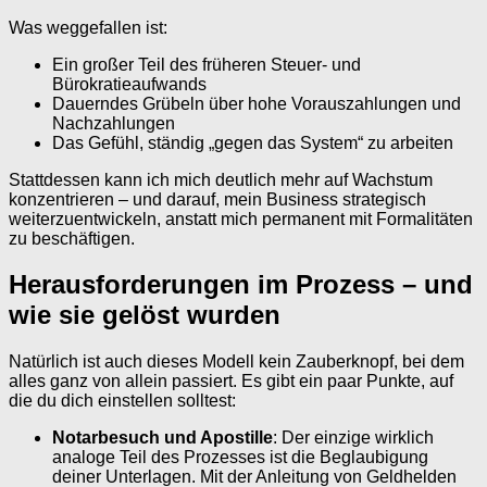
Was weggefallen ist:
Ein großer Teil des früheren Steuer- und
Bürokratieaufwands
Dauerndes Grübeln über hohe Vorauszahlungen und
Nachzahlungen
Das Gefühl, ständig „gegen das System“ zu arbeiten
Stattdessen kann ich mich deutlich mehr auf Wachstum
konzentrieren – und darauf, mein Business strategisch
weiterzuentwickeln, anstatt mich permanent mit Formalitäten
zu beschäftigen.
Herausforderungen im Prozess – und
wie sie gelöst wurden
Natürlich ist auch dieses Modell kein Zauberknopf, bei dem
alles ganz von allein passiert. Es gibt ein paar Punkte, auf
die du dich einstellen solltest:
Notarbesuch und Apostille
: Der einzige wirklich
analoge Teil des Prozesses ist die Beglaubigung
deiner Unterlagen. Mit der Anleitung von Geldhelden