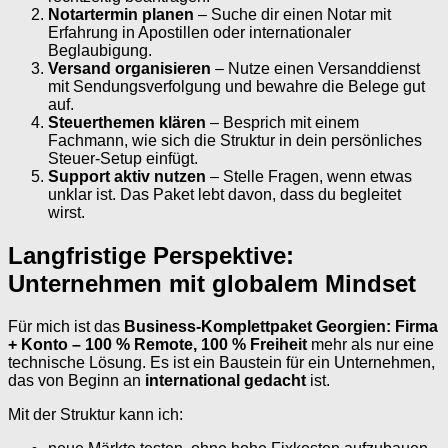
Notartermin planen
– Suche dir einen Notar mit
Erfahrung in Apostillen oder internationaler
Beglaubigung.
Versand organisieren
– Nutze einen Versanddienst
mit Sendungsverfolgung und bewahre die Belege gut
auf.
Steuerthemen klären
– Besprich mit einem
Fachmann, wie sich die Struktur in dein persönliches
Steuer-Setup einfügt.
Support aktiv nutzen
– Stelle Fragen, wenn etwas
unklar ist. Das Paket lebt davon, dass du begleitet
wirst.
Langfristige Perspektive:
Unternehmen mit globalem Mindset
Für mich ist das
Business-Komplettpaket Georgien: Firma
+ Konto – 100 % Remote, 100 % Freiheit
mehr als nur eine
technische Lösung. Es ist ein Baustein für ein Unternehmen,
das von Beginn an
international gedacht
ist.
Mit der Struktur kann ich: