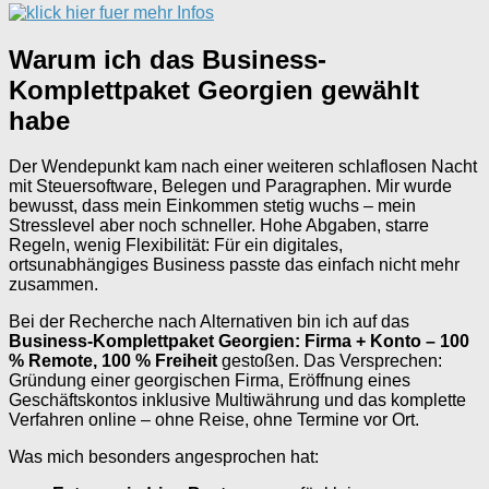
Warum ich das Business-
Komplettpaket Georgien gewählt
habe
Der Wendepunkt kam nach einer weiteren schlaflosen Nacht
mit Steuersoftware, Belegen und Paragraphen. Mir wurde
bewusst, dass mein Einkommen stetig wuchs – mein
Stresslevel aber noch schneller. Hohe Abgaben, starre
Regeln, wenig Flexibilität: Für ein digitales,
ortsunabhängiges Business passte das einfach nicht mehr
zusammen.
Bei der Recherche nach Alternativen bin ich auf das
Business-Komplettpaket Georgien: Firma + Konto – 100
% Remote, 100 % Freiheit
gestoßen. Das Versprechen:
Gründung einer georgischen Firma, Eröffnung eines
Geschäftskontos inklusive Multiwährung und das komplette
Verfahren online – ohne Reise, ohne Termine vor Ort.
Was mich besonders angesprochen hat: