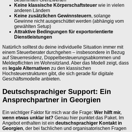
Keine klassische Körperschaftsteuer
wie in vielen
anderen Ländern
Keine zusätzlichen Gewinnsteuern
, solange
Gewinne nicht ausgeschüttet werden (abhängig vom
gewählten Setup)
Attraktive Bedingungen für exportorientierte
Dienstleistungen
Natürlich solltest du deine individuelle Situation immer mit
einem Steuerberater durchgehen – insbesondere in Bezug
auf Steuerresidenz, Doppelbesteuerungsabkommen und
Meldepflichten im Wohnsitzland. Aber das Modell zeigt, dass
es
legale Alternativen
zu den klassischen
Hochsteuerstrukturen gibt, die sich gerade für digitale
Geschäftsmodelle anbieten.
Deutschsprachiger Support: Ein
Ansprechpartner in Georgien
Ein wichtiger Faktor für mich war die Frage:
Wer hilft mir,
wenn etwas unklar ist?
Genau hier punktet das Paket. Im
Angebot enthalten ist ein
deutschsprachiger Kontakt in
Georgien
, der bei fachlichen und organisatorischen Fragen