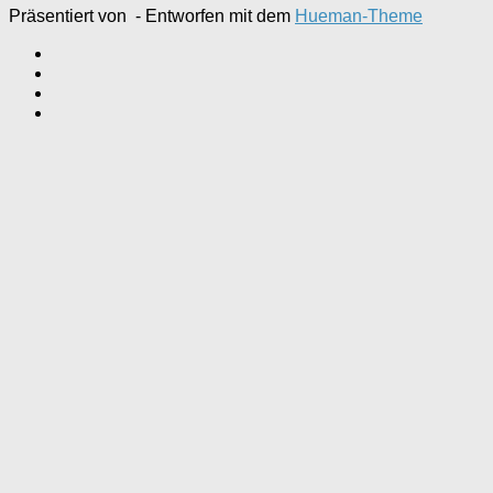
Präsentiert von
- Entworfen mit dem
Hueman-Theme