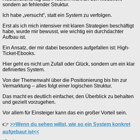
sondern an fehlender Struktur.
Ich habe „versucht“, statt ein System zu verfolgen.
Erst als ich mich intensiver mit klaren Strategien beschäftigt
habe, wurde mir bewusst, wie wichtig ein durchdachter
Aufbau ist.
Ein Ansatz, der mir dabei besonders aufgefallen ist: High-
Ticket-Ebooks.
Hier geht es nicht um Zufall oder Glück, sondern um ein klar
definiertes System.
Von der Themenwahl über die Positionierung bis hin zur
Vermarktung – alles folgt einer logischen Struktur.
Das macht es deutlich einfacher, den Überblick zu behalten
und gezielt vorzugehen.
Vor allem für Einsteiger kann das ein großer Vorteil sein.
👉
>>Wenn du sehen willst, wie so ein System konkret
aufgebaut ist<<