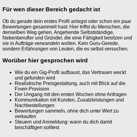
Für wen dieser Bereich gedacht ist
Ob du gerade dein erstes Profil anlegst oder schon ein paar
Bewertungen gesammelt hast: Hier triffst du Menschen, die
denselben Weg gehen. Angehende Selbstständige,
Nebenberufler und Gründer, die eine Fähigkeit besitzen und
sie in Aufträge verwandeln wollen. Kein Guru-Gerede,
sondern Erfahrungen von Leuten, die es selbst versuchen.
Worüber hier gesprochen wird
Wie du ein Gig-Profil aufbaust, das Vertrauen weckt
und gefunden wird
Realistische Preisgestaltung, auch mit Blick auf die
Fiverr-Provision
Der Umgang mit den ersten Wochen ohne Anfragen
Kommunikation mit Kunden, Zusatzleistungen und
Nachbestellungen
Bewertungen sammeln, ohne dich unter Wert zu
verkaufen
Steuern und Anmeldung: wann du dich damit
beschäftigen solltest