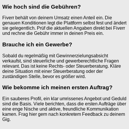
Wie hoch sind die Gebühren?
Fiverr behält von deinem Umsatz einen Anteil ein. Die
genauen Konditionen legt die Plattform selbst fest und ändert
sie gelegentlich. Prüf die aktuellen Angaben direkt bei Fiverr
und rechne die Gebühr immer in deinen Preis ein.
Brauche ich ein Gewerbe?
Sobald du regelmäßig mit Gewinnerzielungsabsicht
verkaufst, sind steuerliche und gewerberechtliche Fragen
relevant. Das ist keine Rechts- oder Steuerberatung. Kläre
deine Situation mit einer Steuerberatung oder der
zuständigen Stelle, bevor es größer wird.
Wie bekomme ich meinen ersten Auftrag?
Ein sauberes Profil, ein klar umrissenes Angebot und Geduld
sind die Basis. Viele berichten, dass die ersten Aufträge über
eine enge Nische und aktive, freundliche Kommunikation
kamen. Frag hier gern nach konkretem Feedback zu deinem
Gig.