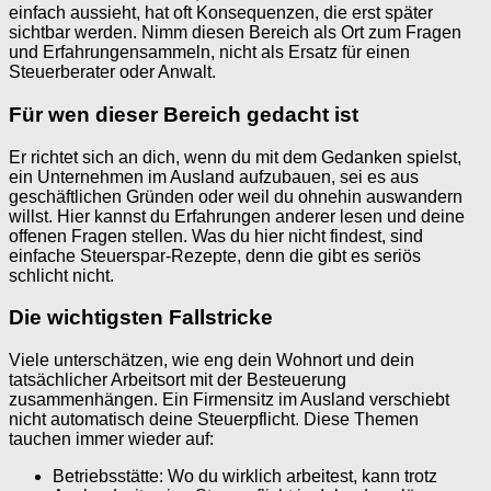
einfach aussieht, hat oft Konsequenzen, die erst später
sichtbar werden. Nimm diesen Bereich als Ort zum Fragen
und Erfahrungensammeln, nicht als Ersatz für einen
Steuerberater oder Anwalt.
Für wen dieser Bereich gedacht ist
Er richtet sich an dich, wenn du mit dem Gedanken spielst,
ein Unternehmen im Ausland aufzubauen, sei es aus
geschäftlichen Gründen oder weil du ohnehin auswandern
willst. Hier kannst du Erfahrungen anderer lesen und deine
offenen Fragen stellen. Was du hier nicht findest, sind
einfache Steuerspar-Rezepte, denn die gibt es seriös
schlicht nicht.
Die wichtigsten Fallstricke
Viele unterschätzen, wie eng dein Wohnort und dein
tatsächlicher Arbeitsort mit der Besteuerung
zusammenhängen. Ein Firmensitz im Ausland verschiebt
nicht automatisch deine Steuerpflicht. Diese Themen
tauchen immer wieder auf:
Betriebsstätte: Wo du wirklich arbeitest, kann trotz