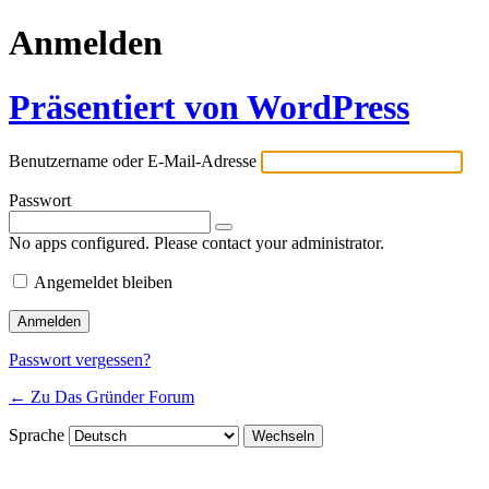
Anmelden
Präsentiert von WordPress
Benutzername oder E-Mail-Adresse
Passwort
No apps configured. Please contact your administrator.
Angemeldet bleiben
Passwort vergessen?
← Zu Das Gründer Forum
Sprache