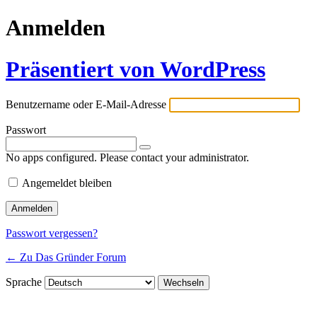
Anmelden
Präsentiert von WordPress
Benutzername oder E-Mail-Adresse
Passwort
No apps configured. Please contact your administrator.
Angemeldet bleiben
Passwort vergessen?
← Zu Das Gründer Forum
Sprache