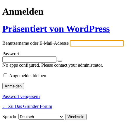
Anmelden
Präsentiert von WordPress
Benutzername oder E-Mail-Adresse
Passwort
No apps configured. Please contact your administrator.
Angemeldet bleiben
Passwort vergessen?
← Zu Das Gründer Forum
Sprache