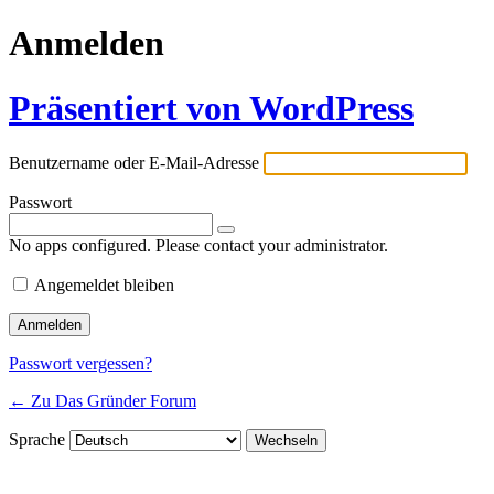
Anmelden
Präsentiert von WordPress
Benutzername oder E-Mail-Adresse
Passwort
No apps configured. Please contact your administrator.
Angemeldet bleiben
Passwort vergessen?
← Zu Das Gründer Forum
Sprache