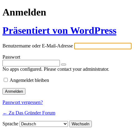
Anmelden
Präsentiert von WordPress
Benutzername oder E-Mail-Adresse
Passwort
No apps configured. Please contact your administrator.
Angemeldet bleiben
Passwort vergessen?
← Zu Das Gründer Forum
Sprache