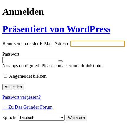
Anmelden
Präsentiert von WordPress
Benutzername oder E-Mail-Adresse
Passwort
No apps configured. Please contact your administrator.
Angemeldet bleiben
Passwort vergessen?
← Zu Das Gründer Forum
Sprache