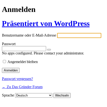
Anmelden
Präsentiert von WordPress
Benutzername oder E-Mail-Adresse
Passwort
No apps configured. Please contact your administrator.
Angemeldet bleiben
Passwort vergessen?
← Zu Das Gründer Forum
Sprache