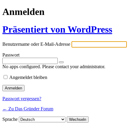
Anmelden
Präsentiert von WordPress
Benutzername oder E-Mail-Adresse
Passwort
No apps configured. Please contact your administrator.
Angemeldet bleiben
Passwort vergessen?
← Zu Das Gründer Forum
Sprache