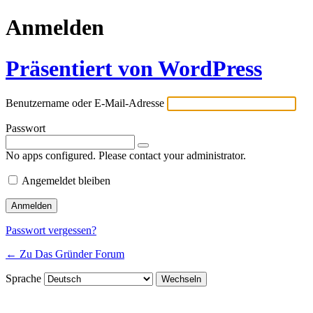
Anmelden
Präsentiert von WordPress
Benutzername oder E-Mail-Adresse
Passwort
No apps configured. Please contact your administrator.
Angemeldet bleiben
Passwort vergessen?
← Zu Das Gründer Forum
Sprache