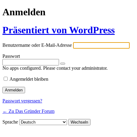
Anmelden
Präsentiert von WordPress
Benutzername oder E-Mail-Adresse
Passwort
No apps configured. Please contact your administrator.
Angemeldet bleiben
Passwort vergessen?
← Zu Das Gründer Forum
Sprache